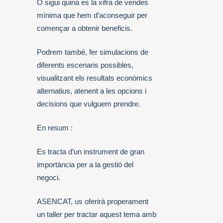
O sigui quina es la xifra de vendes
mínima que hem d’aconseguir per
començar a obtenir beneficis.
Podrem també, fer simulacions de
diferents escenaris possibles,
visualitzant els resultats econòmics
alternatius, atenent a les opcions i
decisions que vulguem prendre.
En resum :
Es tracta d’un instrument de gran
importància per a la gestió del
negoci.
ASENCAT, us oferirà properament
un taller per tractar aquest tema amb