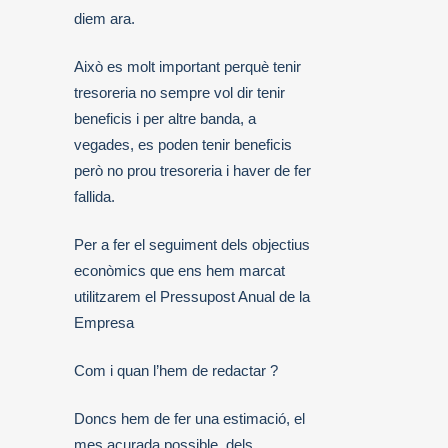
diem ara.
Això es molt important perquè tenir
tresoreria no sempre vol dir tenir
beneficis i per altre banda, a
vegades, es poden tenir beneficis
però no prou tresoreria i haver de fer
fallida.
Per a fer el seguiment dels objectius
econòmics que ens hem marcat
utilitzarem el Pressupost Anual de la
Empresa
Com i quan l’hem de redactar ?
Doncs hem de fer una estimació, el
mes acurada possible, dels