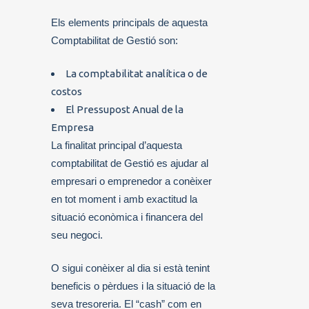
Els elements principals de aquesta
Comptabilitat de Gestió son:
La comptabilitat analítica o de
costos
El Pressupost Anual de la
Empresa
La finalitat principal d’aquesta
comptabilitat de Gestió es ajudar al
empresari o emprenedor a conèixer
en tot moment i amb exactitud la
situació econòmica i financera del
seu negoci.
O sigui conèixer al dia si està tenint
beneficis o pèrdues i la situació de la
seva tresoreria. El “cash” com en