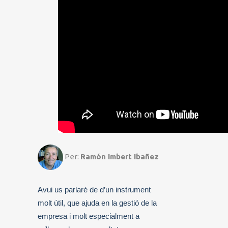
Per:
Ramón Imbert Ibañez
Avui us parlaré de d’un instrument
molt útil, que ajuda en la gestió de la
empresa i molt especialment a