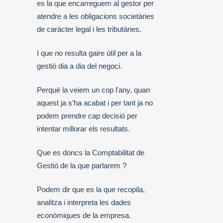
es la que encarreguem al gestor per
atendre a les obligacions societàries
de caràcter legal i les tributàries.
I que no resulta gaire útil per a la
gestió dia a dia del negoci.
Perquè la veiem un cop l’any, quan
aquest ja s’ha acabat i per tant ja no
podem prendre cap decisió per
intentar millorar els resultats.
Que es doncs la Comptabilitat de
Gestió de la que parlarem ?
Podem dir que es la que recopila,
analitza i interpreta les dades
econòmiques de la empresa.