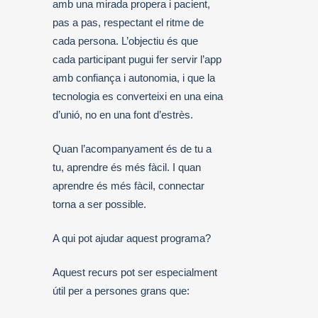
amb una mirada propera i pacient,
pas a pas, respectant el ritme de
cada persona. L’objectiu és que
cada participant pugui fer servir l’app
amb confiança i autonomia, i que la
tecnologia es converteixi en una eina
d’unió, no en una font d’estrès.
Quan l’acompanyament és de tu a
tu, aprendre és més fàcil. I quan
aprendre és més fàcil, connectar
torna a ser possible.
A qui pot ajudar aquest programa?
Aquest recurs pot ser especialment
útil per a persones grans que: