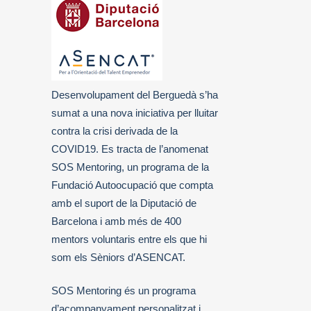
Desenvolupament del Berguedà s’ha
sumat a una nova iniciativa per lluitar
contra la crisi derivada de la
COVID19. Es tracta de l’anomenat
SOS Mentoring, un programa de la
Fundació Autoocupació que compta
amb el suport de la Diputació de
Barcelona i amb més de 400
mentors voluntaris entre els que hi
som els Sèniors d’ASENCAT.
SOS Mentoring és un programa
d’acompanyament personalitzat i