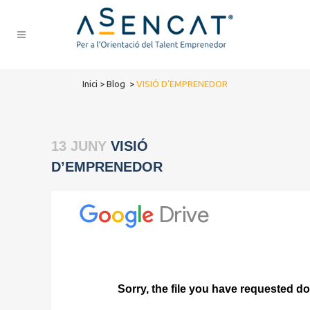
Inici
>
Blog
>
VISIÓ D’EMPRENEDOR
13 JUNY
VISIÓ
D’EMPRENEDOR