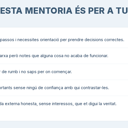
ESTA MENTORIA ÉS PER A TU
 passos i necessites orientació per prendre decisions correctes.
arxa però notes que alguna cosa no acaba de funcionar.
ar de rumb i no saps per on començar.
rtants sense ningú de confiança amb qui contrastar-les.
 externa honesta, sense interessos, que et digui la veritat.