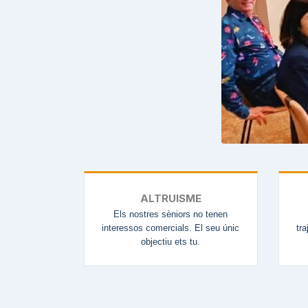
ALTRUISME
Els nostres sèniors no tenen
interessos comercials. El seu únic
tra
objectiu ets tu.