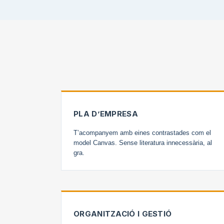
PLA D’EMPRESA
T’acompanyem amb eines contrastades com el
model Canvas. Sense literatura innecessària, al
gra.
ORGANITZACIÓ I GESTIÓ