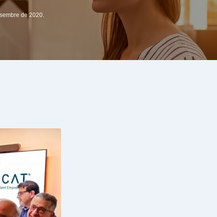
desembre de 2020.