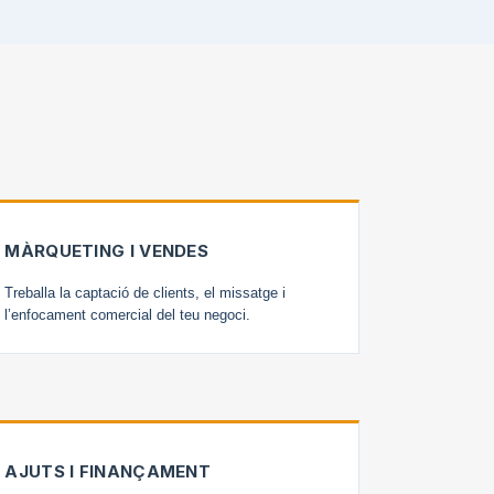
MÀRQUETING I VENDES
Treballa la captació de clients, el missatge i
l’enfocament comercial del teu negoci.
AJUTS I FINANÇAMENT