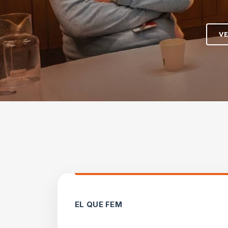
V
EL QUE FEM