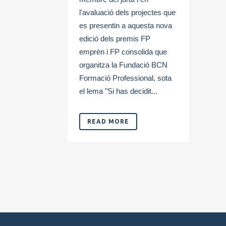
l'avaluació dels projectes que
es presentin a aquesta nova
edició dels premis FP
emprèn i FP consolida que
organitza la Fundació BCN
Formació Professional, sota
el lema "Si has decidit...
READ MORE